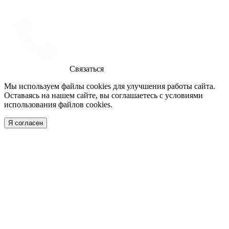
Связаться
Мы используем файлы cookies для улучшения работы сайта.
Оставаясь на нашем сайте, вы соглашаетесь с условиями
использования файлов cookies.
Я согласен