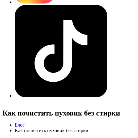
Как почистить пуховик без стирки
Блог
Как почистить пуховик без стирки