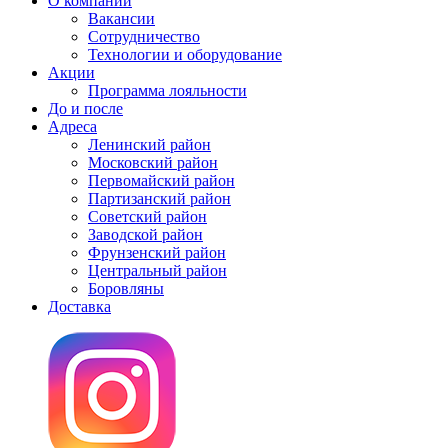
О компании
Вакансии
Сотрудничество
Технологии и оборудование
Акции
Программа лояльности
До и после
Адреса
Ленинский район
Московский район
Первомайский район
Партизанский район
Советский район
Заводской район
Фрунзенский район
Центральный район
Боровляны
Доставка