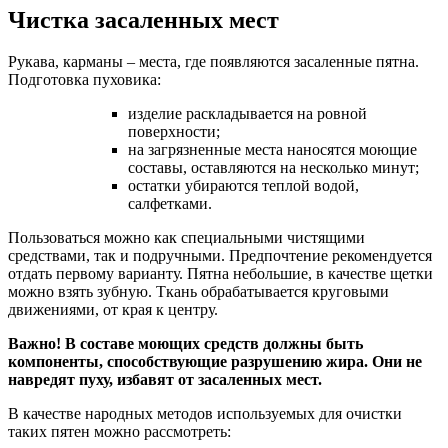
Чистка засаленных мест
Рукава, карманы – места, где появляются засаленные пятна.
Подготовка пуховика:
изделие раскладывается на ровной
поверхности;
на загрязненные места наносятся моющие
составы, оставляются на несколько минут;
остатки убираются теплой водой,
салфетками.
Пользоваться можно как специальными чистящими
средствами, так и подручными. Предпочтение рекомендуется
отдать первому варианту. Пятна небольшие, в качестве щетки
можно взять зубную. Ткань обрабатывается круговыми
движениями, от края к центру.
Важно! В составе моющих средств должны быть
компоненты, способствующие разрушению жира. Они не
навредят пуху, избавят от засаленных мест.
В качестве народных методов используемых для очистки
таких пятен можно рассмотреть: